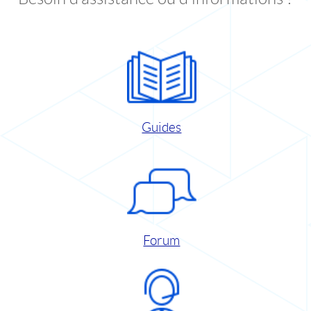
Guides
Forum